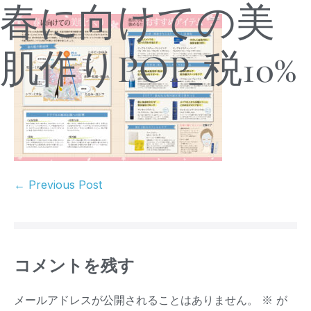
春に向けての美
肌作りPOP_税10%
← Previous Post
コメントを残す
メールアドレスが公開されることはありません。
※
が