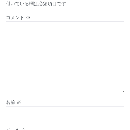
付いている欄は必須項目です
コメント
※
名前
※