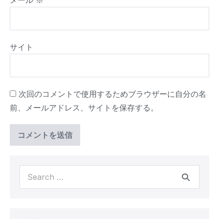
メール
※
サイト
次回のコメントで使用するためブラウザーに自分の名
前、メールアドレス、サイトを保存する。