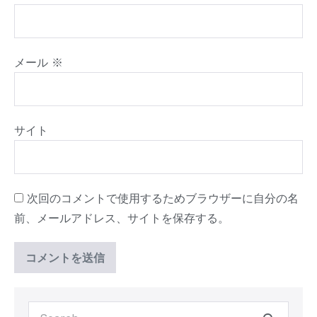
メール
※
サイト
次回のコメントで使用するためブラウザーに自分の名
前、メールアドレス、サイトを保存する。