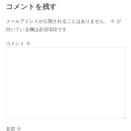
コメントを残す
メールアドレスが公開されることはありません。
※
が
付いている欄は必須項目です
コメント
※
名前
※