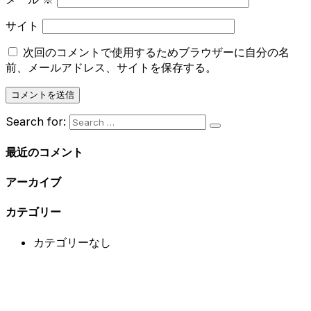
サイト
次回のコメントで使用するためブラウザーに自分の名
前、メールアドレス、サイトを保存する。
Search for:
最近のコメント
アーカイブ
カテゴリー
カテゴリーなし