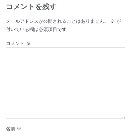
コメントを残す
メールアドレスが公開されることはありません。
※
が
付いている欄は必須項目です
コメント
※
名前
※