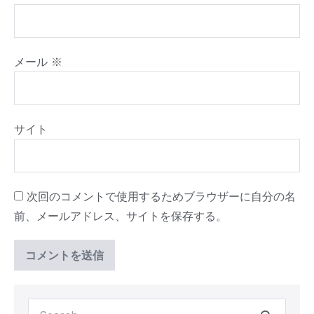
メール
※
サイト
次回のコメントで使用するためブラウザーに自分の名
前、メールアドレス、サイトを保存する。