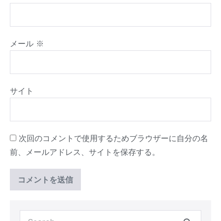
メール
※
サイト
次回のコメントで使用するためブラウザーに自分の名
前、メールアドレス、サイトを保存する。