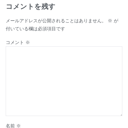
コメントを残す
メールアドレスが公開されることはありません。
※
が
付いている欄は必須項目です
コメント
※
名前
※