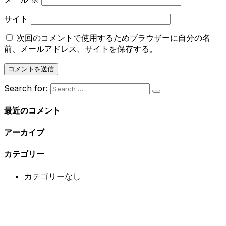
サイト
次回のコメントで使用するためブラウザーに自分の名
前、メールアドレス、サイトを保存する。
Search for:
最近のコメント
アーカイブ
カテゴリー
カテゴリーなし