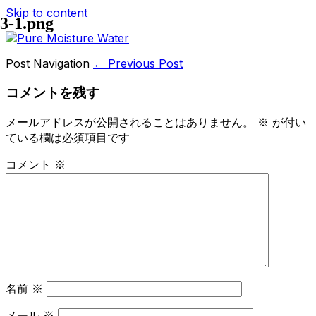
Skip to content
3-1.png
Post Navigation
← Previous Post
コメントを残す
メールアドレスが公開されることはありません。
※
が付い
ている欄は必須項目です
コメント
※
名前
※
メール
※