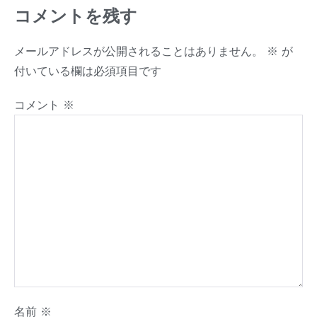
コメントを残す
メールアドレスが公開されることはありません。
※
が
付いている欄は必須項目です
コメント
※
名前
※