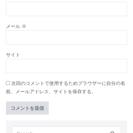
メール
※
サイト
次回のコメントで使用するためブラウザーに自分の名
前、メールアドレス、サイトを保存する。