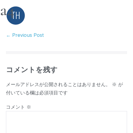
a4
← Previous Post
コメントを残す
メールアドレスが公開されることはありません。
※
が
付いている欄は必須項目です
コメント
※