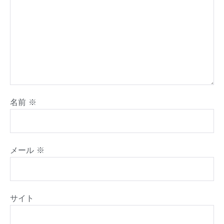
名前
※
メール
※
サイト