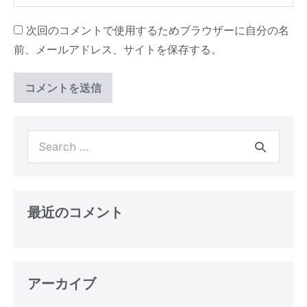
次回のコメントで使用するためブラウザーに自分の名
前、メールアドレス、サイトを保存する。
最近のコメント
アーカイブ