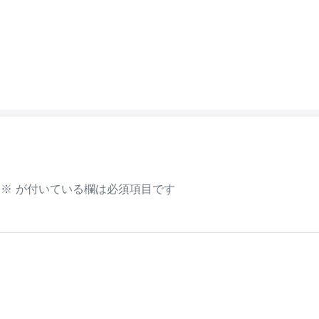
※
が付いている欄は必須項目です