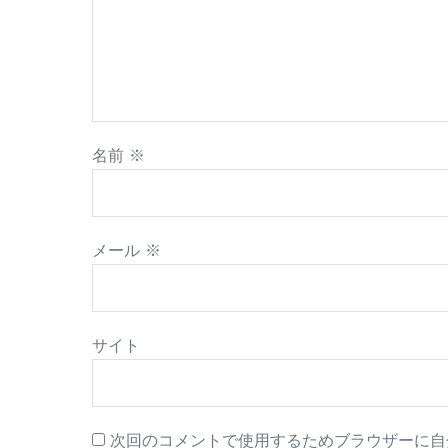
名前
※
メール
※
サイト
次回のコメントで使用するためブラウザーに自