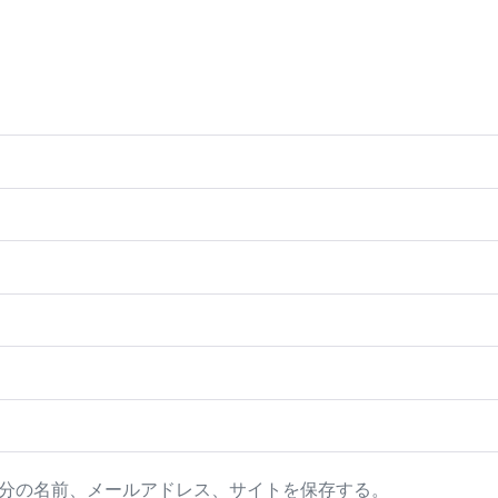
分の名前、メールアドレス、サイトを保存する。