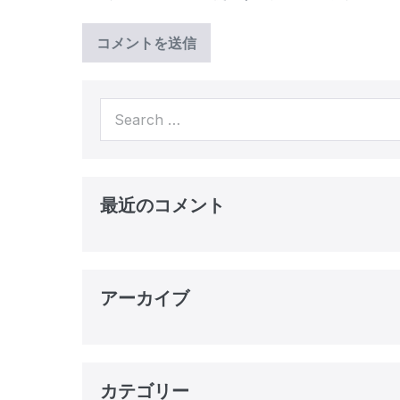
Search
for:
最近のコメント
アーカイブ
カテゴリー