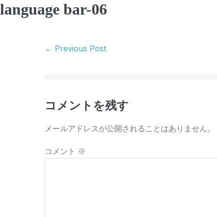
language bar-06
Skip
to
content
Post
← Previous Post
Navigation
コメントを残す
メールアドレスが公開されることはありません。
コメント
※