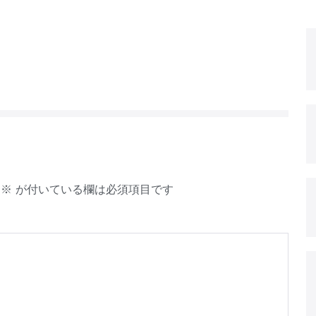
※
が付いている欄は必須項目です