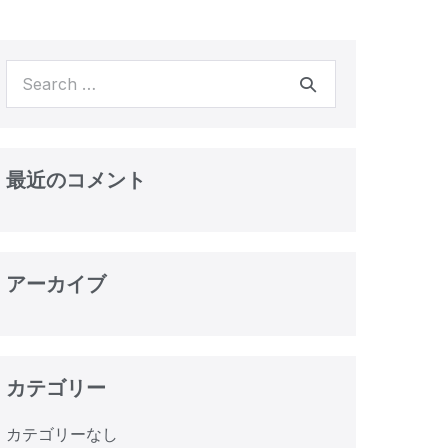
最近のコメント
アーカイブ
カテゴリー
カテゴリーなし