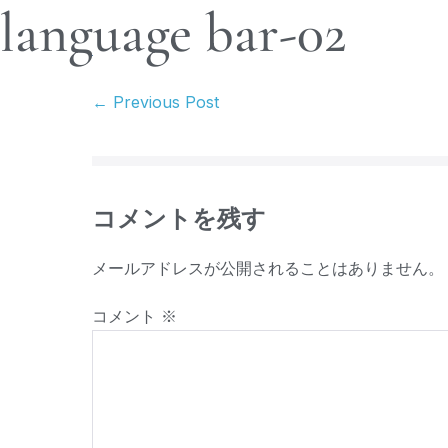
language bar-02
← Previous Post
コメントを残す
メールアドレスが公開されることはありません。
コメント
※