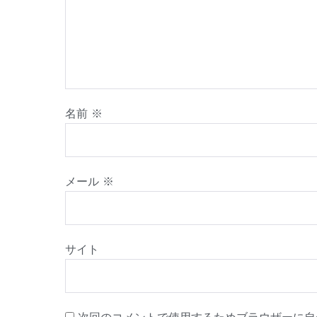
名前
※
メール
※
サイト