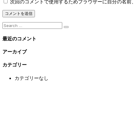
次回のコメントで使用するためブラウザーに自分の名前
最近のコメント
アーカイブ
カテゴリー
カテゴリーなし