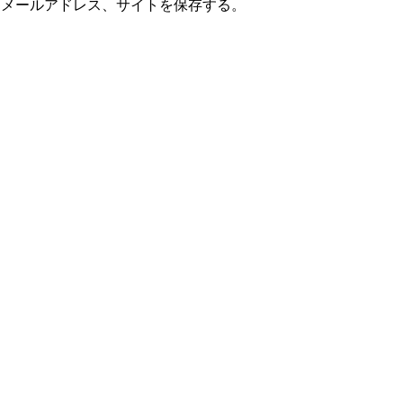
、メールアドレス、サイトを保存する。