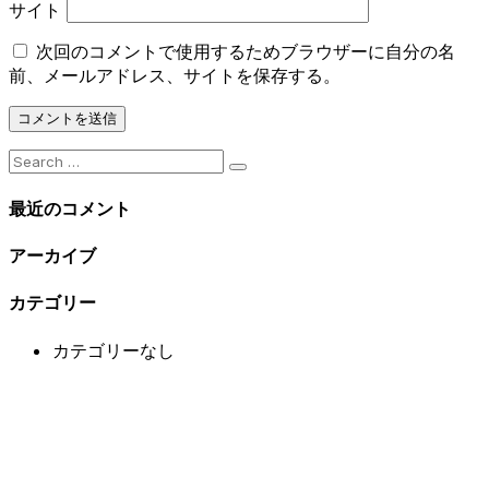
サイト
次回のコメントで使用するためブラウザーに自分の名
前、メールアドレス、サイトを保存する。
Search
for:
最近のコメント
アーカイブ
カテゴリー
カテゴリーなし