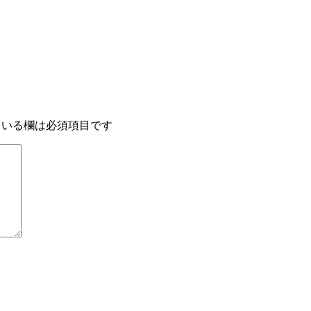
いる欄は必須項目です