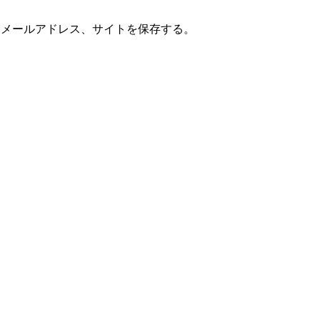
、メールアドレス、サイトを保存する。