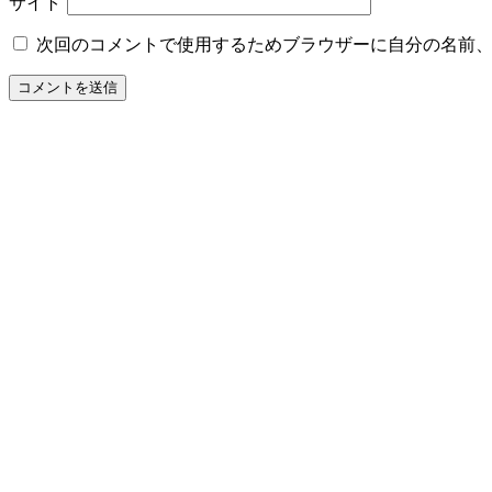
サイト
次回のコメントで使用するためブラウザーに自分の名前