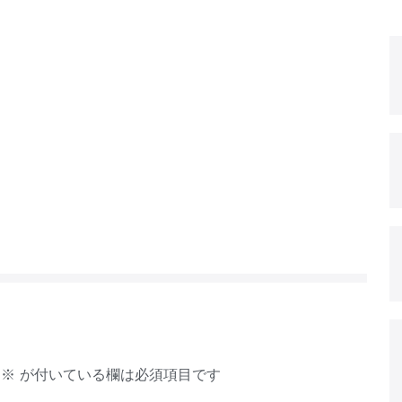
※
が付いている欄は必須項目です