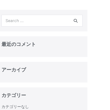
最近のコメント
アーカイブ
カテゴリー
カテゴリーなし