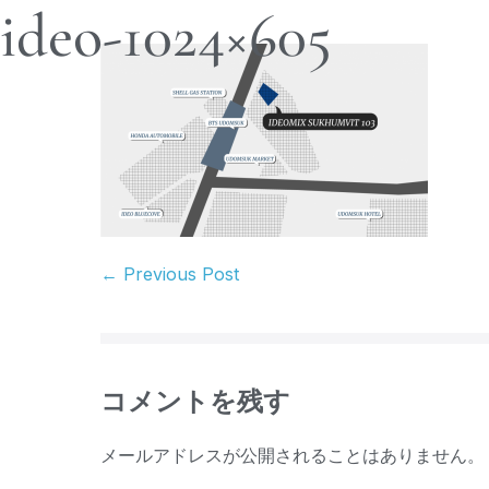
ideo-1024×605
← Previous Post
コメントを残す
メールアドレスが公開されることはありません。