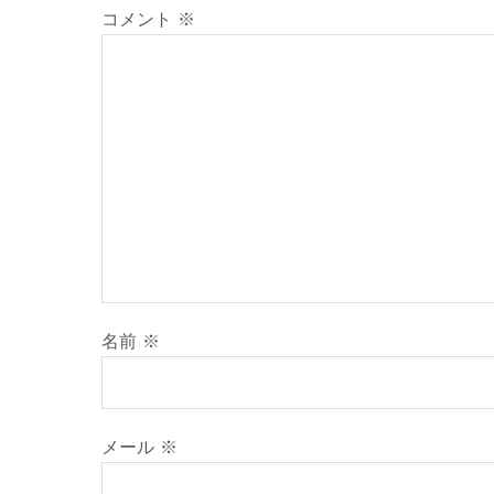
コメント
※
名前
※
メール
※