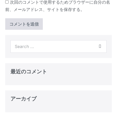
次回のコメントで使用するためブラウザーに自分の名
前、メールアドレス、サイトを保存する。
最近のコメント
アーカイブ