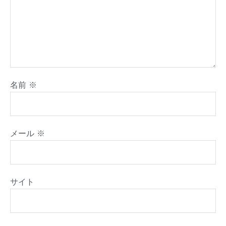
名前
※
メール
※
サイト