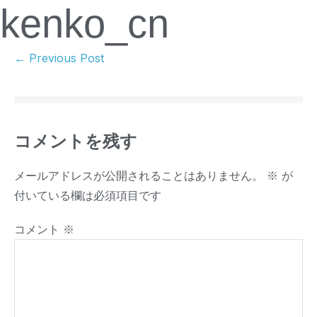
kenko_cn
← Previous Post
コメントを残す
メールアドレスが公開されることはありません。
※
が
付いている欄は必須項目です
コメント
※