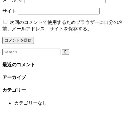
サイト
次回のコメントで使用するためブラウザーに自分の名
前、メールアドレス、サイトを保存する。
Search
for:
最近のコメント
アーカイブ
カテゴリー
カテゴリーなし