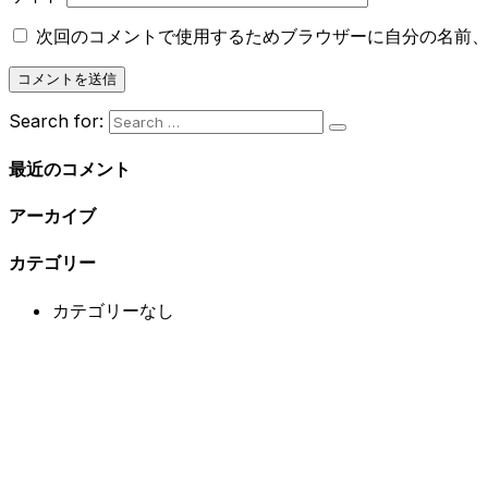
次回のコメントで使用するためブラウザーに自分の名前
Search for:
最近のコメント
アーカイブ
カテゴリー
カテゴリーなし