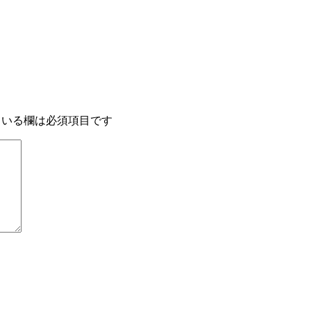
いる欄は必須項目です