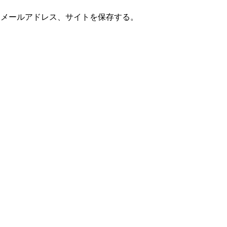
、メールアドレス、サイトを保存する。