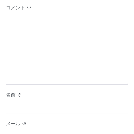
コメント
※
名前
※
メール
※