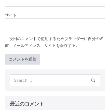
サイト
次回のコメントで使用するためブラウザーに自分の名
前、メールアドレス、サイトを保存する。
最近のコメント