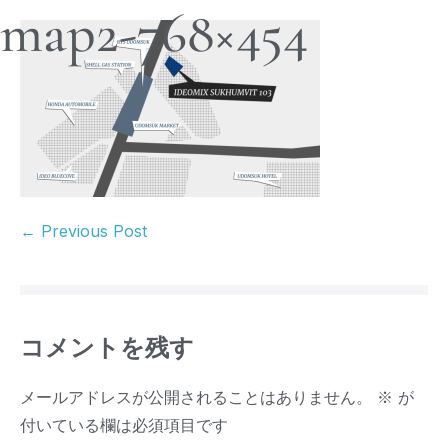
map2-768×454
← Previous Post
コメントを残す
メールアドレスが公開されることはありません。
※
が
付いている欄は必須項目です