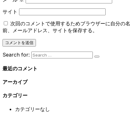
サイト
次回のコメントで使用するためブラウザーに自分の名
前、メールアドレス、サイトを保存する。
Search for:
最近のコメント
アーカイブ
カテゴリー
カテゴリーなし