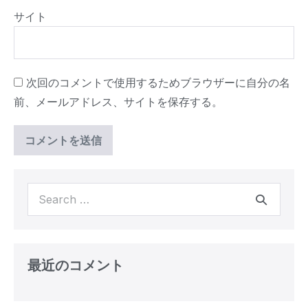
サイト
次回のコメントで使用するためブラウザーに自分の名
前、メールアドレス、サイトを保存する。
最近のコメント