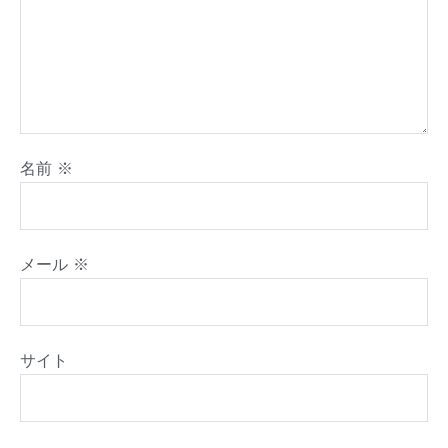
名前
※
メール
※
サイト