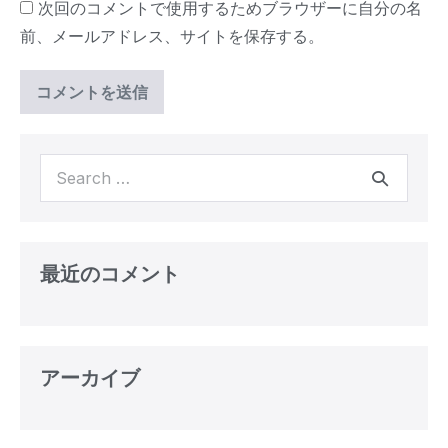
次回のコメントで使用するためブラウザーに自分の名
前、メールアドレス、サイトを保存する。
最近のコメント
アーカイブ