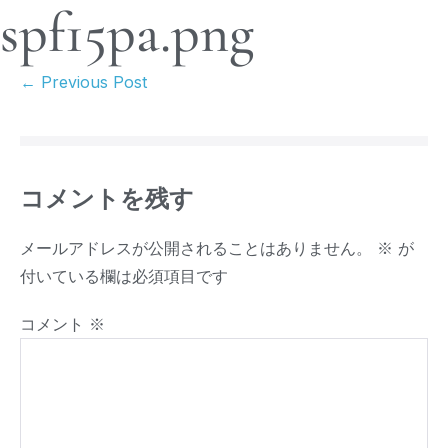
spf15pa.png
← Previous Post
コメントを残す
メールアドレスが公開されることはありません。
※
が
付いている欄は必須項目です
コメント
※