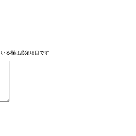
いる欄は必須項目です