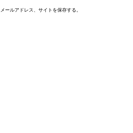
、メールアドレス、サイトを保存する。