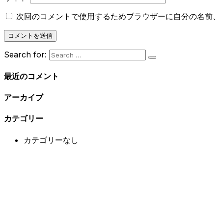
次回のコメントで使用するためブラウザーに自分の名前
Search for:
最近のコメント
アーカイブ
カテゴリー
カテゴリーなし