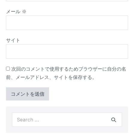
メール
※
サイト
次回のコメントで使用するためブラウザーに自分の名
前、メールアドレス、サイトを保存する。