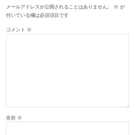
メールアドレスが公開されることはありません。
※
が
付いている欄は必須項目です
コメント
※
名前
※