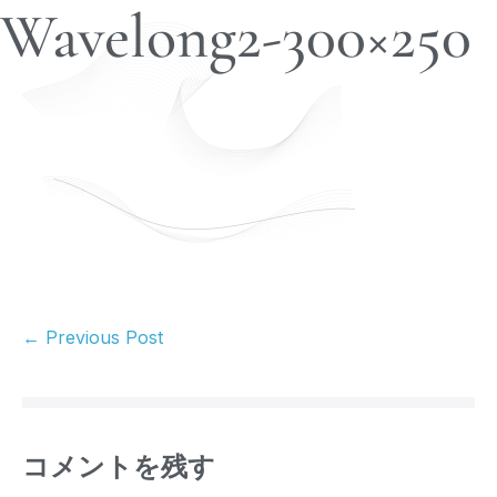
Wavelong2-300×250
← Previous Post
コメントを残す