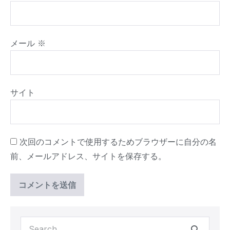
メール
※
サイト
次回のコメントで使用するためブラウザーに自分の名
前、メールアドレス、サイトを保存する。