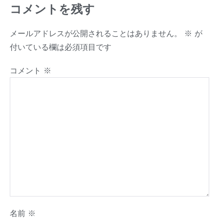
コメントを残す
メールアドレスが公開されることはありません。
※
が
付いている欄は必須項目です
コメント
※
名前
※